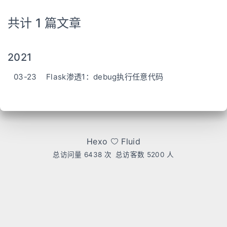
共计 1 篇文章
2021
03-23
Flask渗透1：debug执行任意代码
Hexo
Fluid
总访问量
6438
次
总访客数
5200
人