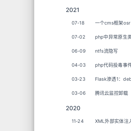
2021
07-18
一个cms框架os
07-02
php中异常原生
06-09
ntfs流隐写
04-03
php代码投毒事件
03-23
Flask渗透1：d
03-06
腾讯云监控卸载
2020
11-24
XML外部实体注