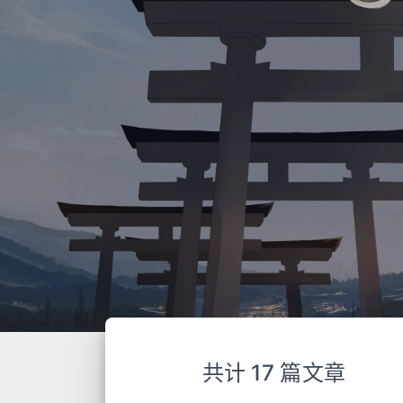
共计 17 篇文章